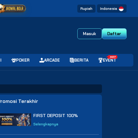
Rupiah
EPOSIT ANDA TERIMA KASIH //
Indonesia
Masuk
Daftar
I
POKER
ARCADE
BERITA
EVENT
romosi Terakhir
FIRST DEPOSIT 100%
Selengkapnya