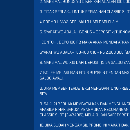
2. MAKSIMAL BONUS YG DIBERIKAN ADALAH 100.00
3. TIDAK BERLAKU UNTUK PERMAINAN CLASSIC SLO
4. PROMO HANYA BERLAKU 3 HARI DARI CLAIM
5. SYARAT WD ADALAH BONUS + DEPOSIT x (TURNOVE
CONTOH : DEPO 100 RB MAKA AKAN MENDAPATKAN
SYARAT WD ADALAH 100+100 X 10 = Rp 2.000.000 
6. MAKSIMAL WD X10 DARI DEPOSIT (SISA SALDO YA
7. BOLEH MELAKUKAN FITUR BUYSPIN DENGAN MAX S
SALDO AWAL!!
8. JIKA MEMBER TERDETEKSI MENGGANTUNG FREES
SITA.
9. SAKU21 BERHAK MEMBATALKAN DAN MENGHANGUS
APABILA PIHAK SAKU21 MENEMUKAN KECURANGAN, 
CLASSIC SLOT (3-4BARIS), MELAKUKAN SAFETY BET.
10. JIKA SUDAH MENGAMBIL PROMO INI MAKA TID