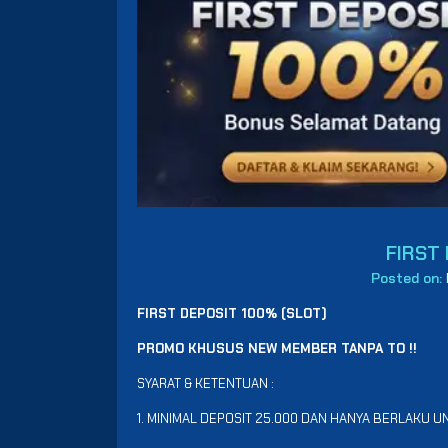
FIRST
Posted on:
FIRST DEPOSIT 100% (SLOT)
PROMO KHUSUS NEW MEMBER TANPA TO !!
SYARAT & KETENTUAN :
1. MINIMAL DEPOSIT 25.000 DAN HANYA BERLAKU