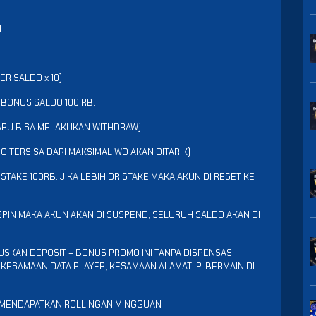
0
T
R SALDO x 10).
 BONUS SALDO 100 RB.
(BARU BISA MELAKUKAN WITHDRAW).
NG TERSISA DARI MAKSIMAL WD AKAN DITARIK)
TAKE 100RB. JIKA LEBIH DR STAKE MAKA AKUN DI RESET KE
PIN MAKA AKUN AKAN DI SUSPEND, SELURUH SALDO AKAN DI
KAN DEPOSIT + BONUS PROMO INI TANPA DISPENSASI
KESAMAAN DATA PLAYER, KESAMAAN ALAMAT IP, BERMAIN DI
AK MENDAPATKAN ROLLINGAN MINGGUAN