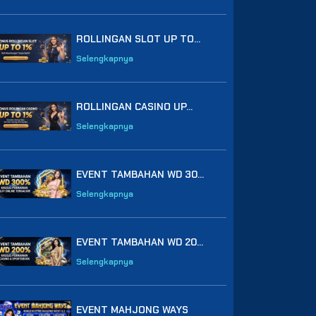
ROLLINGAN SLOT UP TO...
Selengkapnya
ROLLINGAN CASINO UP...
Selengkapnya
EVENT TAMBAHAN WD 30...
Selengkapnya
EVENT TAMBAHAN WD 20...
Selengkapnya
EVENT MAHJONG WAYS