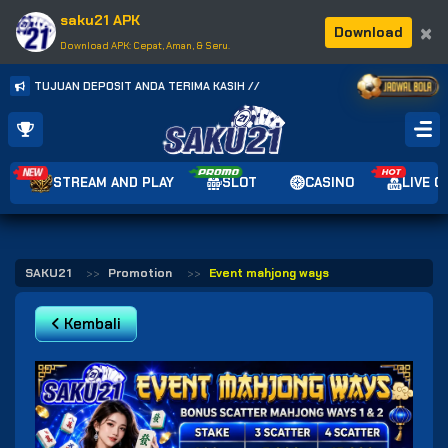
saku21 APK
×
Download
Download APK: Cepat, Aman, & Seru.
NING TUJUAN DEPOSIT ANDA TERIMA KASIH //
SLOT
CASINO
LIVE G
STREAM AND PLAY
SAKU21
Promotion
Event mahjong ways
Kembali