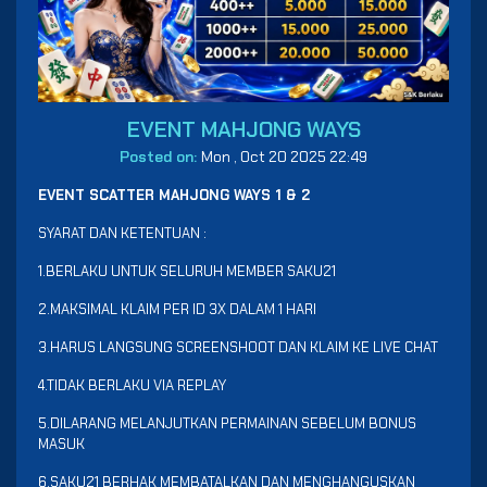
EVENT MAHJONG WAYS
Posted on:
Mon , Oct 20 2025 22:49
EVENT SCATTER MAHJONG WAYS 1 & 2
SYARAT DAN KETENTUAN :
1.BERLAKU UNTUK SELURUH MEMBER SAKU21
2.MAKSIMAL KLAIM PER ID 3X DALAM 1 HARI
3.HARUS LANGSUNG SCREENSHOOT DAN KLAIM KE LIVE CHAT
4.TIDAK BERLAKU VIA REPLAY
5.DILARANG MELANJUTKAN PERMAINAN SEBELUM BONUS
MASUK
6.SAKU21 BERHAK MEMBATALKAN DAN MENGHANGUSKAN