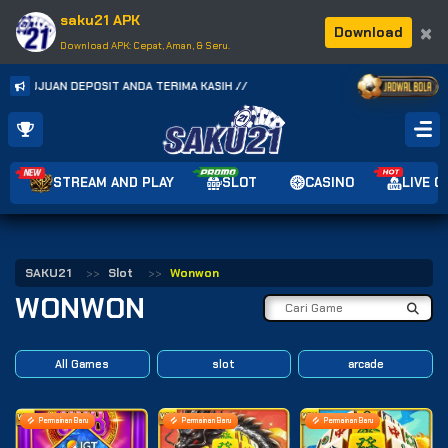
saku21 APK
×
Download
Download APK: Cepat, Aman, & Seru.
UJUAN DEPOSIT ANDA TERIMA KASIH //
SLOT
CASINO
LIVE G
STREAM AND PLAY
SAKU21
Slot
Wonwon
WONWON
All Games
slot
arcade
Permainan Baru
Permainan Baru
Permainan Baru